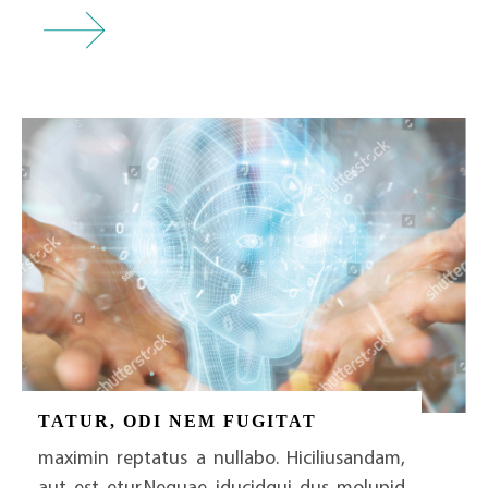
TATUR, ODI NEM FUGITAT
maximin reptatus a nullabo. Hiciliusandam,